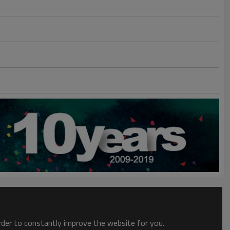
order to constantly improve the website for you.