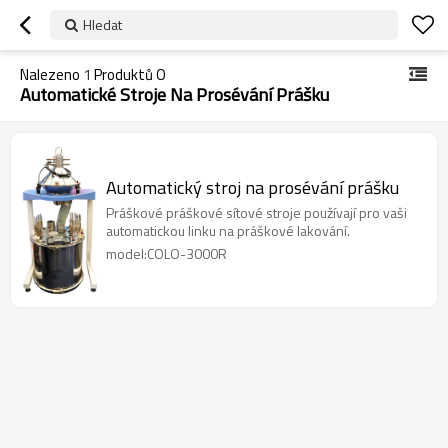
Hledat
Nalezeno
1
Produktů O
Automatické Stroje Na Prosévání Prášku
Automatický stroj na prosévání prášku
Práškové práškové sítové stroje používají pro vaši
automatickou linku na práškové lakování.
model:COLO-3000R